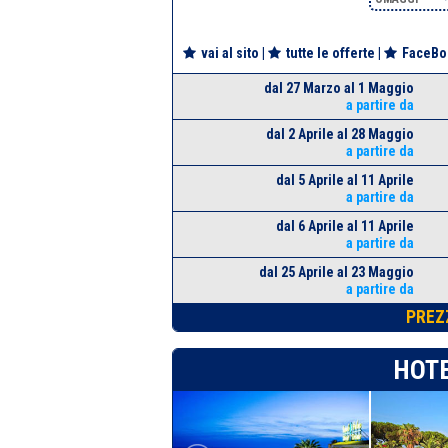
vai al sito
|
tutte le offerte
|
FaceBo
dal 27 Marzo al 1 Maggio
a partire da
dal 2 Aprile al 28 Maggio
a partire da
dal 5 Aprile al 11 Aprile
a partire da
dal 6 Aprile al 11 Aprile
a partire da
dal 25 Aprile al 23 Maggio
a partire da
PREZ
HOTE