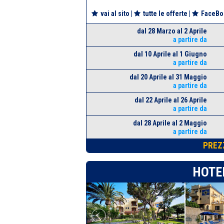
vai al sito
|
tutte le offerte
|
FaceBo
dal 28 Marzo al 2 Aprile
a partire da
dal 10 Aprile al 1 Giugno
a partire da
dal 20 Aprile al 31 Maggio
a partire da
dal 22 Aprile al 26 Aprile
a partire da
dal 28 Aprile al 2 Maggio
a partire da
PREZ
HOTE