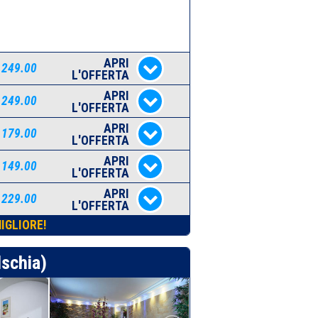
APRI
 249.00
L'OFFERTA
APRI
 249.00
L'OFFERTA
APRI
 179.00
L'OFFERTA
APRI
 149.00
L'OFFERTA
APRI
 229.00
L'OFFERTA
IGLIORE!
Ischia)