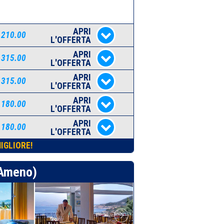
APRI
 210.00
L'OFFERTA
APRI
 315.00
L'OFFERTA
APRI
 315.00
L'OFFERTA
APRI
 180.00
L'OFFERTA
APRI
 180.00
L'OFFERTA
IGLIORE!
Ameno)