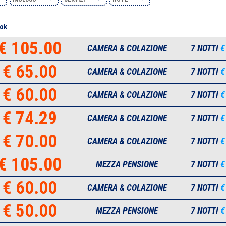
ok
€ 105.00
CAMERA & COLAZIONE
7 NOTTI
€
€ 65.00
CAMERA & COLAZIONE
7 NOTTI
€
€ 60.00
CAMERA & COLAZIONE
7 NOTTI
€
€ 74.29
CAMERA & COLAZIONE
7 NOTTI
€
€ 70.00
CAMERA & COLAZIONE
7 NOTTI
€
€ 105.00
MEZZA PENSIONE
7 NOTTI
€
€ 60.00
CAMERA & COLAZIONE
7 NOTTI
€
€ 50.00
MEZZA PENSIONE
7 NOTTI
€