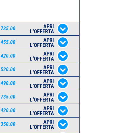
APRI
 735.00
L'OFFERTA
APRI
 455.00
L'OFFERTA
APRI
 420.00
L'OFFERTA
APRI
 520.00
L'OFFERTA
APRI
 490.00
L'OFFERTA
APRI
 735.00
L'OFFERTA
APRI
 420.00
L'OFFERTA
APRI
 350.00
L'OFFERTA