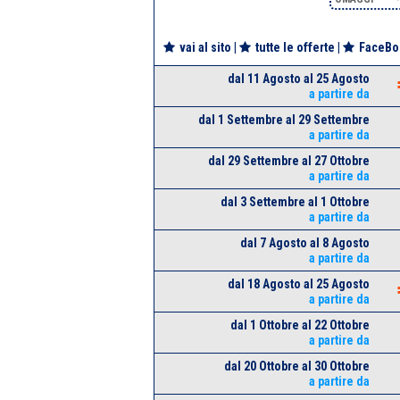
vai al sito
|
tutte le offerte
|
FaceBo
dal 11 Agosto al 25 Agosto
a partire da
dal 1 Settembre al 29 Settembre
a partire da
dal 29 Settembre al 27 Ottobre
a partire da
dal 3 Settembre al 1 Ottobre
a partire da
dal 7 Agosto al 8 Agosto
a partire da
dal 18 Agosto al 25 Agosto
a partire da
dal 1 Ottobre al 22 Ottobre
a partire da
dal 20 Ottobre al 30 Ottobre
a partire da