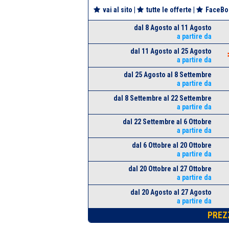
vai al sito
|
tutte le offerte
|
FaceBo
dal 8 Agosto al 11 Agosto
a partire da
dal 11 Agosto al 25 Agosto
a partire da
dal 25 Agosto al 8 Settembre
a partire da
dal 8 Settembre al 22 Settembre
a partire da
dal 22 Settembre al 6 Ottobre
a partire da
dal 6 Ottobre al 20 Ottobre
a partire da
dal 20 Ottobre al 27 Ottobre
a partire da
dal 20 Agosto al 27 Agosto
a partire da
PREZ