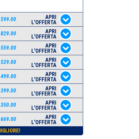
APRI
 599.00
L'OFFERTA
APRI
 829.00
L'OFFERTA
APRI
 559.00
L'OFFERTA
APRI
 529.00
L'OFFERTA
APRI
 499.00
L'OFFERTA
APRI
 399.00
L'OFFERTA
APRI
 350.00
L'OFFERTA
APRI
 669.00
L'OFFERTA
IGLIORE!