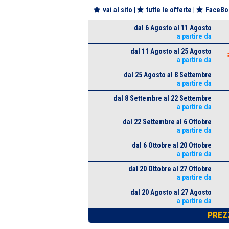
vai al sito
|
tutte le offerte
|
FaceBo
dal 6 Agosto al 11 Agosto
a partire da
dal 11 Agosto al 25 Agosto
a partire da
dal 25 Agosto al 8 Settembre
a partire da
dal 8 Settembre al 22 Settembre
a partire da
dal 22 Settembre al 6 Ottobre
a partire da
dal 6 Ottobre al 20 Ottobre
a partire da
dal 20 Ottobre al 27 Ottobre
a partire da
dal 20 Agosto al 27 Agosto
a partire da
PREZ