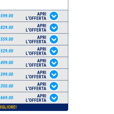
APRI
 599.00
L'OFFERTA
APRI
 829.00
L'OFFERTA
APRI
 559.00
L'OFFERTA
APRI
 529.00
L'OFFERTA
APRI
 499.00
L'OFFERTA
APRI
 399.00
L'OFFERTA
APRI
 350.00
L'OFFERTA
APRI
 669.00
L'OFFERTA
IGLIORE!