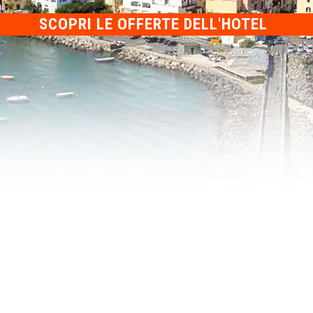
SCOPRI
LE OFFERTE DELL'HOTEL