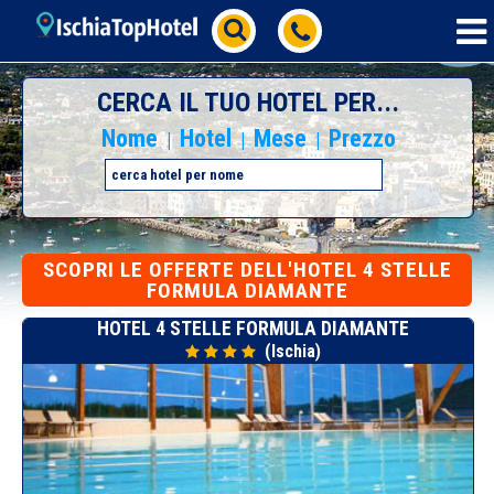
CERCA IL TUO HOTEL PER...
Nome
Hotel
Mese
Prezzo
|
|
|
SCOPRI
LE OFFERTE DELL'HOTEL 4 STELLE
FORMULA DIAMANTE
HOTEL 4 STELLE FORMULA DIAMANTE
(Ischia)