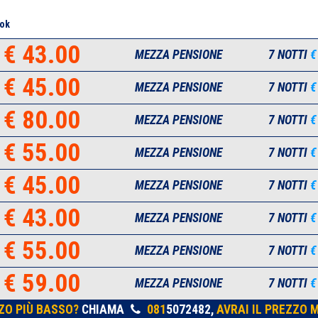
ok
€ 43.00
MEZZA PENSIONE
7 NOTTI
€
€ 45.00
MEZZA PENSIONE
7 NOTTI
€
€ 80.00
MEZZA PENSIONE
7 NOTTI
€
€ 55.00
MEZZA PENSIONE
7 NOTTI
€
€ 45.00
MEZZA PENSIONE
7 NOTTI
€
€ 43.00
MEZZA PENSIONE
7 NOTTI
€
€ 55.00
MEZZA PENSIONE
7 NOTTI
€
€ 59.00
MEZZA PENSIONE
7 NOTTI
€
ZO PIÙ BASSO?
CHIAMA
081
5072482,
AVRAI IL PREZZO M