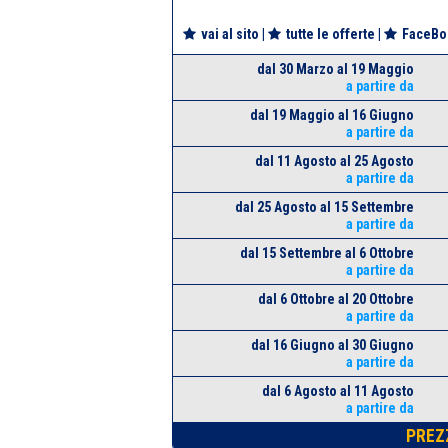
vai al sito
|
tutte le offerte
|
FaceBo
dal 30 Marzo al 19 Maggio
a partire da
dal 19 Maggio al 16 Giugno
a partire da
dal 11 Agosto al 25 Agosto
a partire da
dal 25 Agosto al 15 Settembre
a partire da
dal 15 Settembre al 6 Ottobre
a partire da
dal 6 Ottobre al 20 Ottobre
a partire da
dal 16 Giugno al 30 Giugno
a partire da
dal 6 Agosto al 11 Agosto
a partire da
PREZ