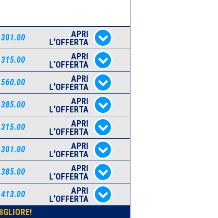
APRI
 301.00
L'OFFERTA
APRI
 315.00
L'OFFERTA
APRI
 560.00
L'OFFERTA
APRI
 385.00
L'OFFERTA
APRI
 315.00
L'OFFERTA
APRI
 301.00
L'OFFERTA
APRI
 385.00
L'OFFERTA
APRI
 413.00
L'OFFERTA
IGLIORE!