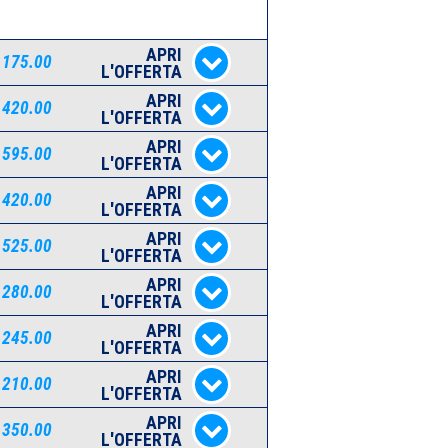
APRI
 175.00
L'OFFERTA
APRI
 420.00
L'OFFERTA
APRI
 595.00
L'OFFERTA
APRI
 420.00
L'OFFERTA
APRI
 525.00
L'OFFERTA
APRI
 280.00
L'OFFERTA
APRI
 245.00
L'OFFERTA
APRI
 210.00
L'OFFERTA
APRI
 350.00
L'OFFERTA