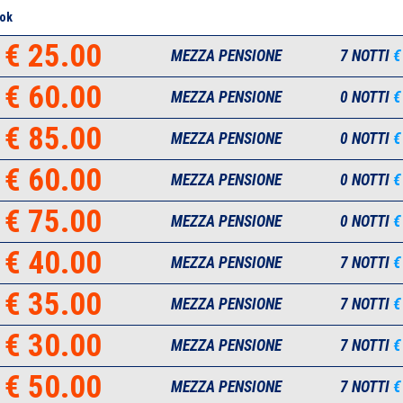
ok
€ 25.00
MEZZA PENSIONE
7 NOTTI
€
€ 60.00
MEZZA PENSIONE
0 NOTTI
€
€ 85.00
MEZZA PENSIONE
0 NOTTI
€
€ 60.00
MEZZA PENSIONE
0 NOTTI
€
€ 75.00
MEZZA PENSIONE
0 NOTTI
€
€ 40.00
MEZZA PENSIONE
7 NOTTI
€
€ 35.00
MEZZA PENSIONE
7 NOTTI
€
€ 30.00
MEZZA PENSIONE
7 NOTTI
€
€ 50.00
MEZZA PENSIONE
7 NOTTI
€