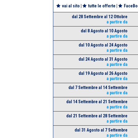
vai al sito
|
tutte le offerte
|
FaceBo
dal 28 Settembre al 12 Ottobre
a partire da
dal 8 Agosto al 10 Agosto
a partire da
dal 10 Agosto al 24 Agosto
a partire da
dal 24 Agosto al 31 Agosto
a partire da
dal 19 Agosto al 26 Agosto
a partire da
dal 7 Settembre al 14 Settembre
a partire da
dal 14 Settembre al 21 Settembre
a partire da
dal 21 Settembre al 28 Settembre
a partire da
dal 31 Agosto al 7 Settembre
a partire da