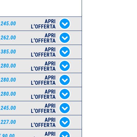
APRI
 245.00
L'OFFERTA
APRI
 262.00
L'OFFERTA
APRI
 385.00
L'OFFERTA
APRI
 280.00
L'OFFERTA
APRI
 280.00
L'OFFERTA
APRI
 280.00
L'OFFERTA
APRI
 245.00
L'OFFERTA
APRI
 227.00
L'OFFERTA
APRI
€ 90.00