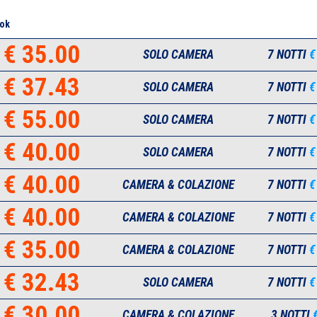
ok
€ 35.00
SOLO CAMERA
7 NOTTI
€
€ 37.43
SOLO CAMERA
7 NOTTI
€
€ 55.00
SOLO CAMERA
7 NOTTI
€
€ 40.00
SOLO CAMERA
7 NOTTI
€
€ 40.00
CAMERA & COLAZIONE
7 NOTTI
€
€ 40.00
CAMERA & COLAZIONE
7 NOTTI
€
€ 35.00
CAMERA & COLAZIONE
7 NOTTI
€
€ 32.43
SOLO CAMERA
7 NOTTI
€
€ 30.00
CAMERA & COLAZIONE
3 NOTTI