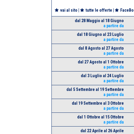
vai al sito
|
tutte le offerte
|
FaceBo
dal 28 Maggio al 18 Giugno
a partire da
dal 18 Giugno al 23 Luglio
a partire da
dal 8 Agosto al 27 Agosto
a partire da
dal 27 Agosto al 1 Ottobre
a partire da
dal 3 Luglio al 24 Luglio
a partire da
dal 5 Settembre al 19 Settembre
a partire da
dal 19 Settembre al 3 Ottobre
a partire da
dal 1 Ottobre al 15 Ottobre
a partire da
dal 22 Aprile al 26 Aprile