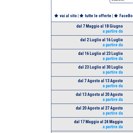
vai al sito
|
tutte le offerte
|
FaceBo
dal 7 Maggio al 18 Giugno
a partire da
dal 2 Luglio al 16 Luglio
a partire da
dal 16 Luglio al 23 Luglio
a partire da
dal 23 Luglio al 30 Luglio
a partire da
dal 7 Agosto al 13 Agosto
a partire da
dal 13 Agosto al 20 Agosto
a partire da
dal 20 Agosto al 27 Agosto
a partire da
dal 17 Maggio al 24 Maggio
a partire da