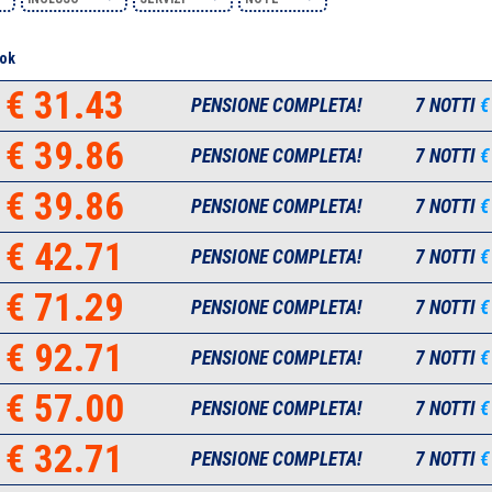
ok
€ 31.43
PENSIONE COMPLETA!
7 NOTTI
€
€ 39.86
PENSIONE COMPLETA!
7 NOTTI
€
€ 39.86
PENSIONE COMPLETA!
7 NOTTI
€
€ 42.71
PENSIONE COMPLETA!
7 NOTTI
€
€ 71.29
PENSIONE COMPLETA!
7 NOTTI
€
€ 92.71
PENSIONE COMPLETA!
7 NOTTI
€
€ 57.00
PENSIONE COMPLETA!
7 NOTTI
€
€ 32.71
PENSIONE COMPLETA!
7 NOTTI
€