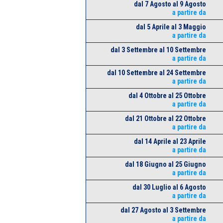
dal 7 Agosto al 9 Agosto
a partire da
dal 5 Aprile al 3 Maggio
a partire da
dal 3 Settembre al 10 Settembre
a partire da
dal 10 Settembre al 24 Settembre
a partire da
dal 4 Ottobre al 25 Ottobre
a partire da
dal 21 Ottobre al 22 Ottobre
a partire da
dal 14 Aprile al 23 Aprile
a partire da
dal 18 Giugno al 25 Giugno
a partire da
dal 30 Luglio al 6 Agosto
a partire da
dal 27 Agosto al 3 Settembre
a partire da