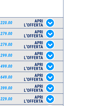
APRI
 220.00
L'OFFERTA
APRI
 279.00
L'OFFERTA
APRI
 279.00
L'OFFERTA
APRI
 299.00
L'OFFERTA
APRI
 499.00
L'OFFERTA
APRI
 649.00
L'OFFERTA
APRI
 399.00
L'OFFERTA
APRI
 229.00
L'OFFERTA