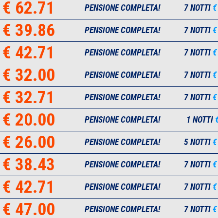
€ 62.71
PENSIONE COMPLETA!
7 NOTTI
€
€ 39.86
PENSIONE COMPLETA!
7 NOTTI
€
€ 42.71
PENSIONE COMPLETA!
7 NOTTI
€
€ 32.00
PENSIONE COMPLETA!
7 NOTTI
€
€ 32.71
PENSIONE COMPLETA!
7 NOTTI
€
€ 20.00
PENSIONE COMPLETA!
1 NOTTI
€ 26.00
PENSIONE COMPLETA!
5 NOTTI
€
€ 38.43
PENSIONE COMPLETA!
7 NOTTI
€
€ 42.71
PENSIONE COMPLETA!
7 NOTTI
€
€ 47.00
PENSIONE COMPLETA!
7 NOTTI
€