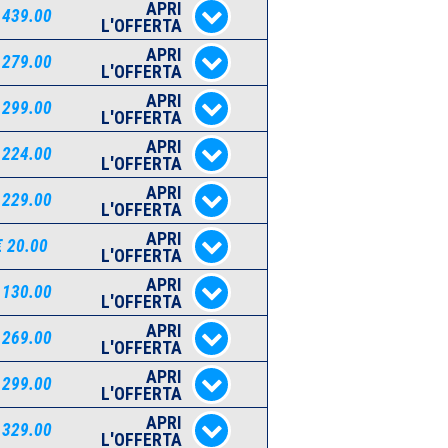
APRI
 439.00
L'OFFERTA
APRI
 279.00
L'OFFERTA
APRI
 299.00
L'OFFERTA
APRI
 224.00
L'OFFERTA
APRI
 229.00
L'OFFERTA
APRI
€ 20.00
L'OFFERTA
APRI
 130.00
L'OFFERTA
APRI
 269.00
L'OFFERTA
APRI
 299.00
L'OFFERTA
APRI
 329.00
L'OFFERTA